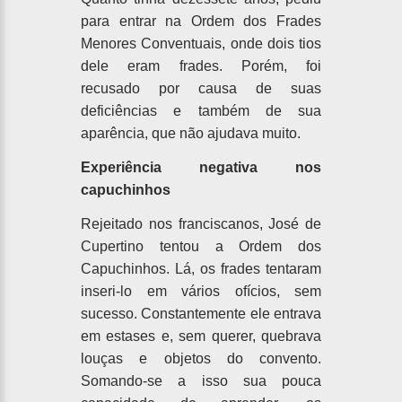
para entrar na Ordem dos Frades
Menores Conventuais, onde dois tios
dele eram frades. Porém, foi
recusado por causa de suas
deficiências e também de sua
aparência, que não ajudava muito.
Experiência negativa nos
capuchinhos
Rejeitado nos franciscanos, José de
Cupertino tentou a Ordem dos
Capuchinhos. Lá, os frades tentaram
inseri-lo em vários ofícios, sem
sucesso. Constantemente ele entrava
em estases e, sem querer, quebrava
louças e objetos do convento.
Somando-se a isso sua pouca