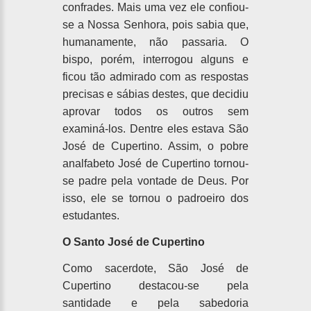
confrades. Mais uma vez ele confiou-
se a Nossa Senhora, pois sabia que,
humanamente, não passaria. O
bispo, porém, interrogou alguns e
ficou tão admirado com as respostas
precisas e sábias destes, que decidiu
aprovar todos os outros sem
examiná-los. Dentre eles estava São
José de Cupertino. Assim, o pobre
analfabeto José de Cupertino tornou-
se padre pela vontade de Deus. Por
isso, ele se tornou o padroeiro dos
estudantes.
O Santo José de Cupertino
Como sacerdote, São José de
Cupertino destacou-se pela
santidade e pela sabedoria