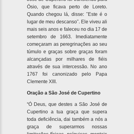
Ósio, que ficava perto de Loreto.
Quando chegou lá, disse: "Este é o
lugar de meu descanso". Ele viveu ali
mais seis anos e faleceu no dia 17 de
setembro de 1663. Imediatamente
começaram as peregrinações ao seu
túmulo e graças sobre graças foram
alcançadas por milhares de fiéis
através de sua intercessão. No ano
1767 foi canonizado pelo Papa
Clemente XIII.
Oração a São José de Cupertino
“Ó Deus, que destes a São José de
Cupertino a tua graça que supera
toda deficiência, dai também a nós a
graça de superarmos nossas