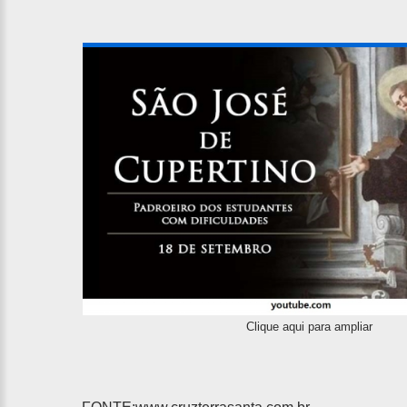
Clique aqui para ampliar