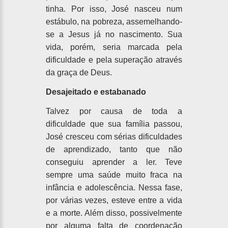
tinha. Por isso, José nasceu num
estábulo, na pobreza, assemelhando-
se a Jesus já no nascimento. Sua
vida, porém, seria marcada pela
dificuldade e pela superação através
da graça de Deus.
Desajeitado e estabanado
Talvez por causa de toda a
dificuldade que sua família passou,
José cresceu com sérias dificuldades
de aprendizado, tanto que não
conseguiu aprender a ler. Teve
sempre uma saúde muito fraca na
infância e adolescência. Nessa fase,
por várias vezes, esteve entre a vida
e a morte. Além disso, possivelmente
por alguma falta de coordenação