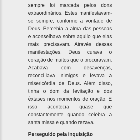
sempre foi marcada pelos dons
extraordinários. Estes manifestavam-
se sempre, conforme a vontade de
Deus. Percebia a alma das pessoas
e aconselhava sobre aquilo que elas
mais precisavam. Através dessas
manifestações, Deus curava o
coração de muitos que o procuravam.
Acabava com desavenças,
reconciliava inimigos e levava a
misericórdia de Deus. Além disso,
tinha o dom da levitação e dos
êxtases nos momentos de oração. E
isso acontecia quase que
constantemente quando celebra a
santa missa e quando rezava.
Perseguido pela inquisição