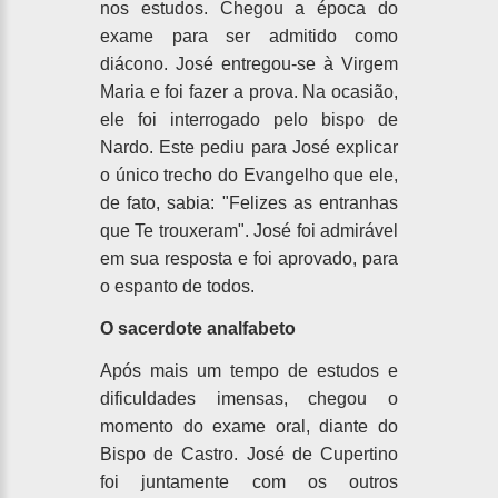
nos estudos. Chegou a época do
exame para ser admitido como
diácono. José entregou-se à Virgem
Maria e foi fazer a prova. Na ocasião,
ele foi interrogado pelo bispo de
Nardo. Este pediu para José explicar
o único trecho do Evangelho que ele,
de fato, sabia: "Felizes as entranhas
que Te trouxeram". José foi admirável
em sua resposta e foi aprovado, para
o espanto de todos.
O sacerdote analfabeto
Após mais um tempo de estudos e
dificuldades imensas, chegou o
momento do exame oral, diante do
Bispo de Castro. José de Cupertino
foi juntamente com os outros