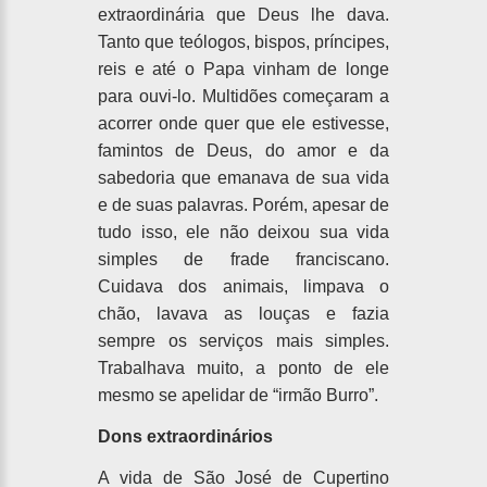
extraordinária que Deus lhe dava.
Tanto que teólogos, bispos, príncipes,
reis e até o Papa vinham de longe
para ouvi-lo. Multidões começaram a
acorrer onde quer que ele estivesse,
famintos de Deus, do amor e da
sabedoria que emanava de sua vida
e de suas palavras. Porém, apesar de
tudo isso, ele não deixou sua vida
simples de frade franciscano.
Cuidava dos animais, limpava o
chão, lavava as louças e fazia
sempre os serviços mais simples.
Trabalhava muito, a ponto de ele
mesmo se apelidar de “irmão Burro”.
Dons extraordinários
A vida de São José de Cupertino