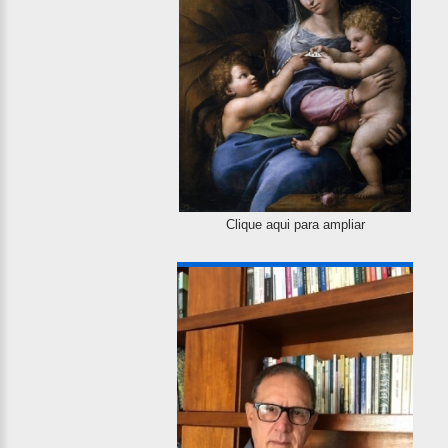
Clique aqui para ampliar