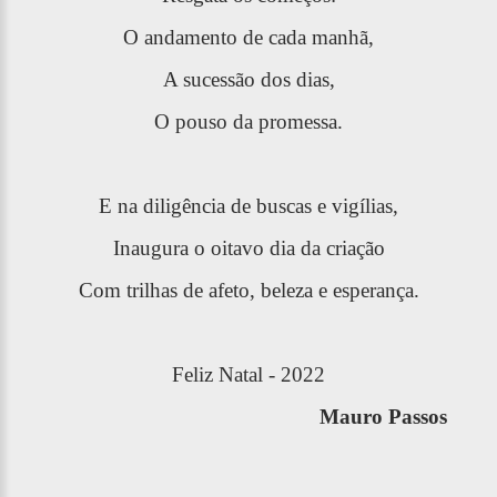
O andamento de cada manhã,
A sucessão dos dias,
O pouso da promessa.
E na diligência de buscas e vigílias,
Inaugura o oitavo dia da criação
Com trilhas de afeto, beleza e esperança.
Feliz Natal - 2022
Mauro Passos