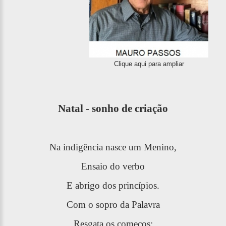
Clique aqui para ampliar
Natal - sonho de criação
Na indigência nasce um Menino,
Ensaio do verbo
E abrigo dos princípios.
Com o sopro da Palavra
Resgata os começos: