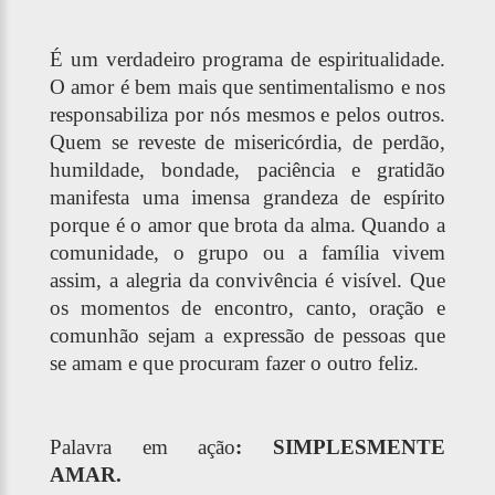
É um verdadeiro programa de espiritualidade.
O amor é bem mais que sentimentalismo e nos
responsabiliza por nós mesmos e pelos outros.
Quem se reveste de misericórdia, de perdão,
humildade, bondade, paciência e gratidão
manifesta uma imensa grandeza de espírito
porque é o amor que brota da alma. Quando a
comunidade, o grupo ou a família vivem
assim, a alegria da convivência é visível. Que
os momentos de encontro, canto, oração e
comunhão sejam a expressão de pessoas que
se amam e que procuram fazer o outro feliz.
Palavra em ação
: SIMPLESMENTE
AMAR.